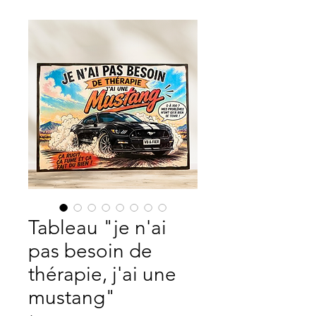
Tableau "je n'ai
pas besoin de
thérapie, j'ai une
mustang"