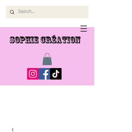
SOPHIE CRÉATION