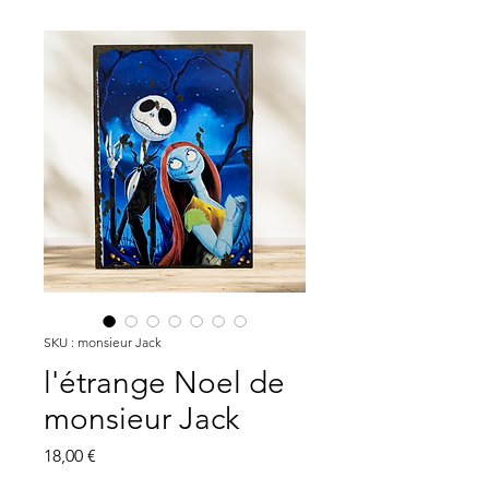
SKU : monsieur Jack
l'étrange Noel de
monsieur Jack
Prix
18,00 €