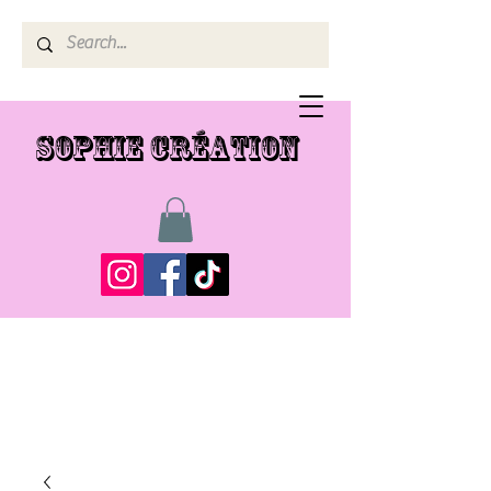
SOPHIE CRÉATION