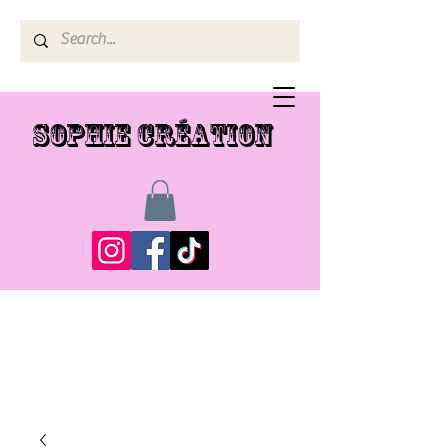
SOPHIE CRÉATION