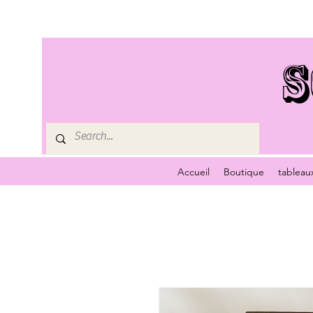
S
Accueil
Boutique
tableau