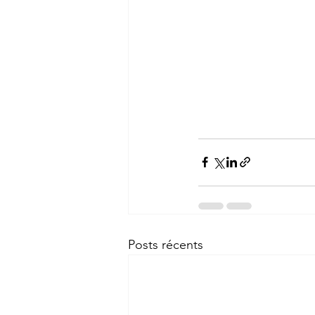
Posts récents