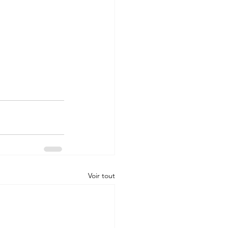
Voir tout