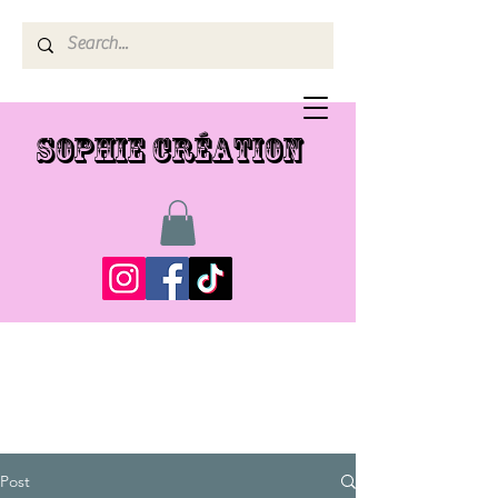
SOPHIE CRÉATION
Post