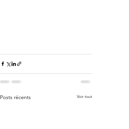
Voir tout
Posts récents